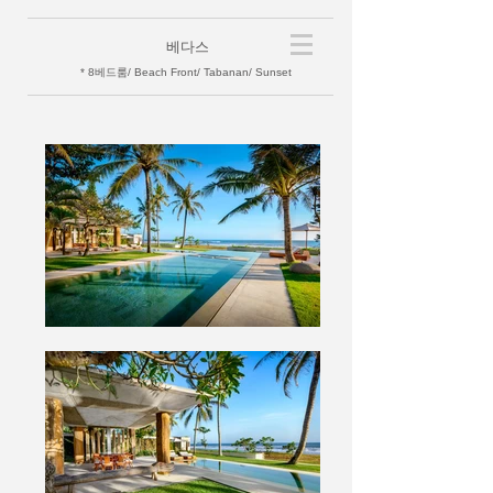
베다스
* 8베드룸/ Beach Front/ Tabanan/ Sunset